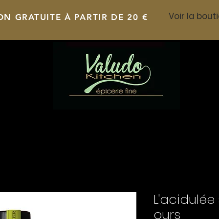
ON GRATUITE À PARTIR DE 20 €
L'acidulée
ours