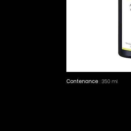
Contenance
: 350 ml