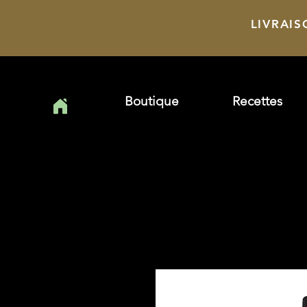
LIVRAIS
Boutique
Recettes