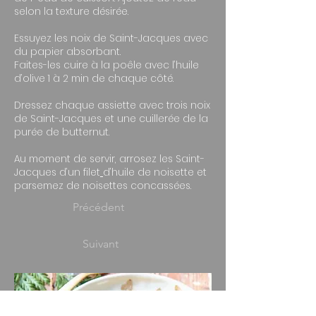
selon la texture désirée.
Essuyez les noix de Saint-Jacques avec
du papier absorbant.
Faites-les cuire à la poêle avec l’huile
d’olive 1 à 2 min de chaque côté.
Dressez chaque assiette avec trois noix
de Saint-Jacques et une cuillerée de la
purée de butternut.
Au moment de servir, arrosez les Saint-
Jacques d’un filet
d’huile de noisette et
parsemez de noisettes concassées.
Précédent
Suivant