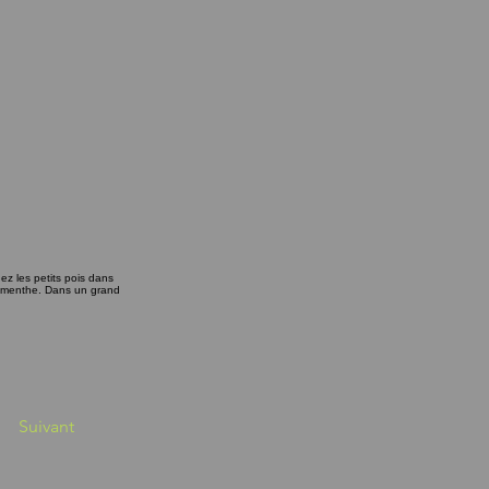
ez les petits pois dans
 la menthe. Dans un grand
Suivant