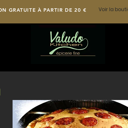
ON GRATUITE À PARTIR DE 20 €
n