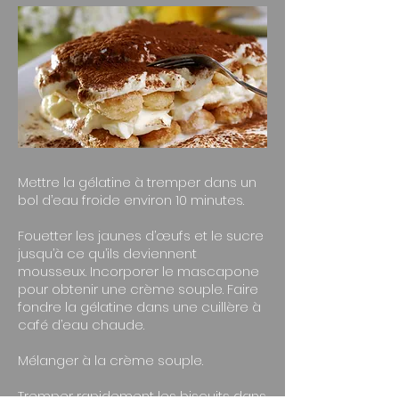
Mettre la gélatine à tremper dans un
bol d’eau froide environ 10 minutes.
Fouetter les jaunes d’œufs et le sucre
jusqu’à ce qu’ils deviennent
mousseux. Incorporer le mascapone
pour obtenir une crème souple. Faire
fondre la gélatine dans une cuillère à
café d’eau chaude.
Mélanger à la crème souple.
Tremper rapidement les biscuits dans